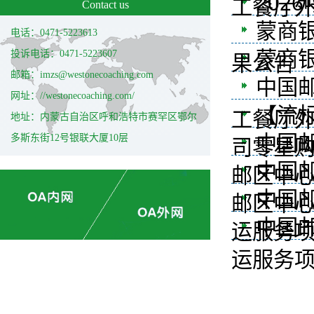
20
工餐厅
Contact us
蒙商
电话：0471-5223613
蒙商
投诉电话：0471-5223607
果公告
邮箱：imzs@westonecoaching.com
中国
网址：//westonecoaching.com/
【流
工餐厅
地址：内蒙古自治区呼和浩特市赛罕区鄂尔
中国
多斯东街12号银联大厦10层
司零星
中国
邮区中
中国
邮区中
中国
运服务项
运服务项