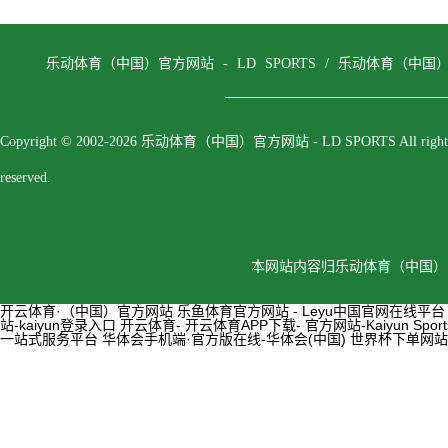
乐动体育（中国）官方网站 - LD SPORTS
/
乐动体育（中国）官
Copyright © 2002-2026 乐动体育（中国）官方网站 - LD SPORTS All right
reserved.
本网站内容归乐动体育（中国）官
开云体育·（中国）官方网站
乐鱼体育官方网站 - Leyu中国官网在线平台 
站-kaiyun登录入口
开云体育- 开云体育APP下载- 官方网站-Kaiyun Sport
一站式服务平台
华体会手机端·官方版在线-华体会(中国)
世界杯下单网站-