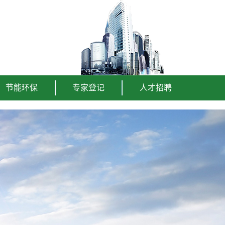
节能环保
专家登记
人才招聘