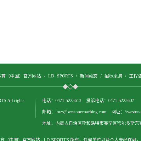
育（中国）官方网站 - LD SPORTS
/
新闻动态
/
招标采购
/
工程
All rights
电话：0471-5223613 投诉电话：0471-5223607
邮箱：imzs@westonecoaching.com 网址：//westonec
地址：内蒙古自治区呼和浩特市赛罕区鄂尔多斯东街
（中国）官方网站 - LD SPORTS 所有，任何单位以及个人未经许