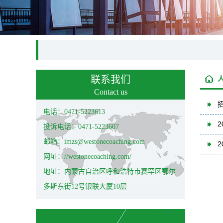
联系我们
Contact us
电话：0471-5223613
投诉电话：0471-5223607
邮箱：imzs@westonecoaching.com
网址：//westonecoaching.com/
地址：内蒙古自治区呼和浩特市赛罕区鄂尔
多斯东街12号银联大厦10层