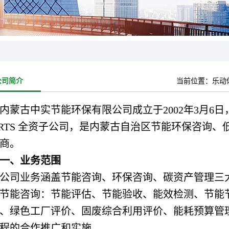
公司简介
当前位置：
乐动体
内蒙古中实节能环保有限公司成立于2002年3月6日
ORTS 全资子公司，是内蒙古自治区节能环保咨询
商。
一、业务范围
公司业务涵盖节能咨询、环保咨询、碳资产管理三
节能咨询：节能评估、节能验收、能效检测、节能
、绿色工厂评价、固废综合利用评价、能耗预算管
程的合作推广和实施。