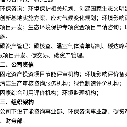
环保咨询：环境保护相关规划、创建国家生态文明建
创新基地实施方案、应对气候变化规划；环境影响
D项目开发；生态环境保护专项资金项目申请咨询；
施。
碳资产管理：碳核查、温室气体清单编制、碳达峰
ER项目开发、碳交易、碳资产管理。
二、公司资信
固定资产投资项目节能评审机构；环境影响评价备
清洁生产审核咨询服务机构；绿色制造评价机构；
固废综合利用评价机构；环境监理机构；
三、组织架构
公司下设节能咨询事业部、环保咨询事业部、碳资
、财务部。