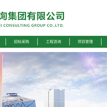
招标采购
工程咨询
项目管理