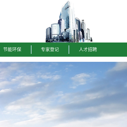
节能环保
专家登记
人才招聘