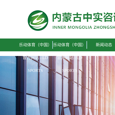
乐动体育（中国）官方网站 - LD SPORTS
乐动体育（中国）
乐动体育（中国）
新闻动态
官方网站 - LD
官方网站 - LD
SPORTS
SPORTS