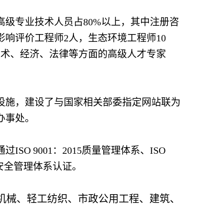
高级专业技术人员占80%以上，其中注册咨
影响评价工程师2人，生态环境工程师10
名技术、经济、法律等方面的高级人才专家
备设施，建设了与国家相关部委指定网站联为
办事处。
O 9001：2015质量管理体系、ISO
业健康安全管理体系认证。
机械、轻工纺织、市政公用工程、建筑、