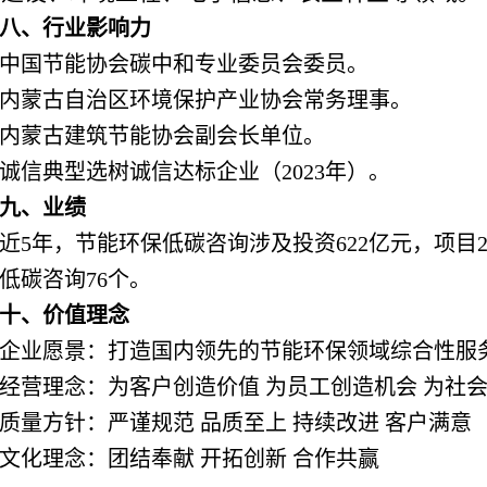
八、行业影响力
中国节能协会碳中和专业委员会委员。
内蒙古自治区环境保护产业协会常务理事。
内蒙古建筑节能协会副会长单位。
诚信典型选树诚信达标企业（2023年）。
九、业绩
近5年，节能环保低碳咨询涉及投资622亿元，项目2
低碳咨询76个。
十、价值理念
企业愿景：打造国内领先的节能环保领域综合性服
经营理念：为客户创造价值 为员工创造机会 为社
质量方针：严谨规范 品质至上 持续改进 客户满意
文化理念：团结奉献 开拓创新 合作共赢