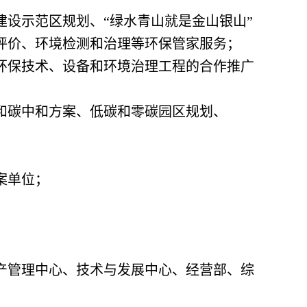
设示范区规划、“绿水青山就是金山银山”
评价、环境检测和治理等环保管家服务；
环保技术、设备和环境治理工程的合作推广
和碳中和方案、低碳和零碳园区规划、
案单位；
产管理中心、技术与发展中心、经营部、综