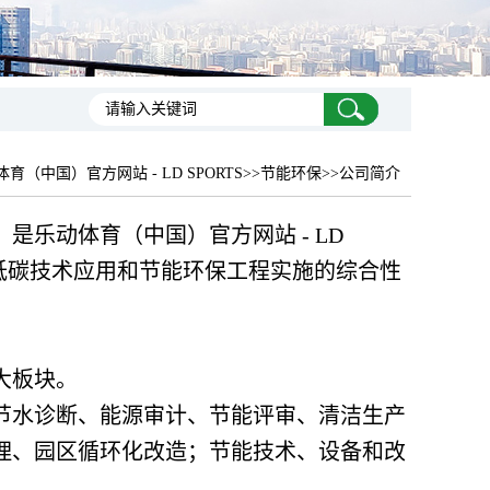
育（中国）官方网站 - LD SPORTS
>>节能环保>>公司简介
，是乐动体育（中国）官方网站 - LD
、低碳技术应用和节能环保工程实施的综合性
大板块。
节水诊断、能源审计、节能评审、清洁生产
理、园区循环化改造；节能技术、设备和改