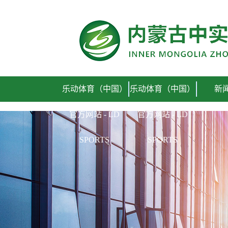
乐动体育（中国）官方网站 - LD SPORTS
乐动体育（中国）
乐动体育（中国）
新
官方网站 - LD
官方网站 - LD
SPORTS
SPORTS