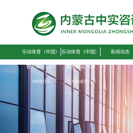
乐动体育（中国）官方网站 - LD SPORTS
乐动体育（中国）
乐动体育（中国）
新闻动态
官方网站 - LD
官方网站 - LD
SPORTS
SPORTS