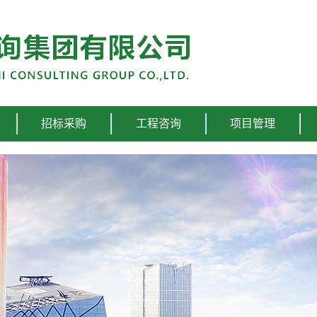
招标采购
工程咨询
项目管理