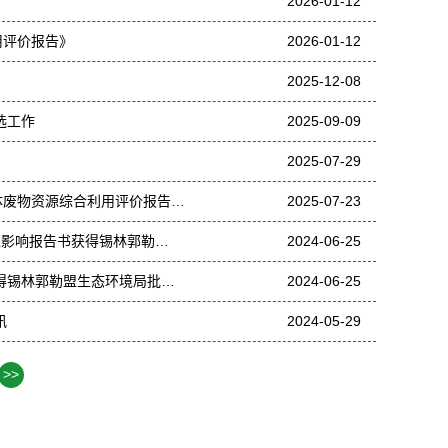
》
2026-01-12
用评价报告》
2026-01-12
2025-12-08
选工作
2025-09-09
2025-07-29
体废物资源综合利用评价报告…
2025-07-23
境影响报告书获得锡林郭勒…
2024-06-25
得锡林郭勒盟生态环境局批…
2024-06-25
讯
2024-05-29
>>