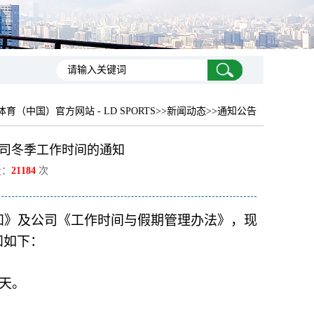
育（中国）官方网站 - LD SPORTS
>>新闻动态>>通知公告
行公司冬季工作时间的通知
量：
21184
次
知》及
公司《工作时间与假期管理办法》
，现
知如下：
7天。