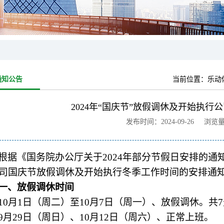
通知公告
当前位置：
乐动体
2024年“国庆节”放假调休及开始执
发布时间：2024-09-26 浏览
根据《国务院办公厅关于2024年部分节假日安排的通
司国庆节放假调休及开始执行冬季工作时间的安排通
一、放假调休时间
10月1日（周二）至10月7日（周一）、放假调休。共
9月29日（周日）、10月12日（周六）、正常上班。