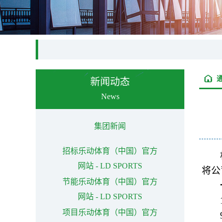
新闻动态
News
集团新闻
招标乐动体育（中国）官方
网站 - LD SPORTS
将公
节能乐动体育（中国）官方
网站 - LD SPORTS
项目乐动体育（中国）官方