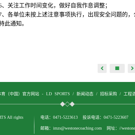
6、
关注工作时间变化，做好自我作息调整；
7、
各单位未按上述注意事项执行，出现安全问题的，
特此通知。
育（中国）官方网站 - LD SPORTS
/
新闻动态
/
招标采购
/
工程
All rights
电话：0471-5223613 投诉电话：0471-5223607
邮箱：imzs@westonecoaching.com 网址：//westonec