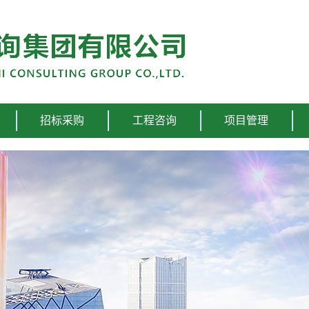
招标采购
工程咨询
项目管理