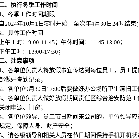
二、执行冬季工作时间
1
、冬季工作时间期限
自2024年10月1日零时开始，至次年4月30日24时结束
2
、具体工作时间
上午工时：9:00-11:45；午休时间：11:45-13:00；
下午工时：13:00-17:30；
二、注意事项
1、
各单位负责人将放假事宜传达到每位员工，员工提
部做好考勤记录；
2、
各单位9月30日17:00后要做好办公场所卫生清扫工
3、
各单位负责人做好放假期间责任区综合治安防范工
关闭电源、门窗；
4、
各单位领导、员工节日期间来公司的，单位领导应
规定，保障人身、财产安全；
5、
请各级领导和相关人员在节日期间保持手机开机状