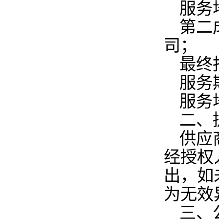
服务
第二
司；
最终报
服务
服务
二、
供应
经授权
出，如
为无效
三、公