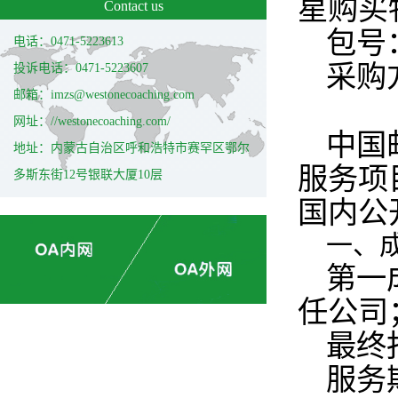
星购买
Contact us
包号
电话：0471-5223613
采购
投诉电话：0471-5223607
邮箱：imzs@westonecoaching.com
网址：//westonecoaching.com/
中国
地址：内蒙古自治区呼和浩特市赛罕区鄂尔
服务项
多斯东街12号银联大厦10层
国内公
一、
第一
任公司
最终报
服务