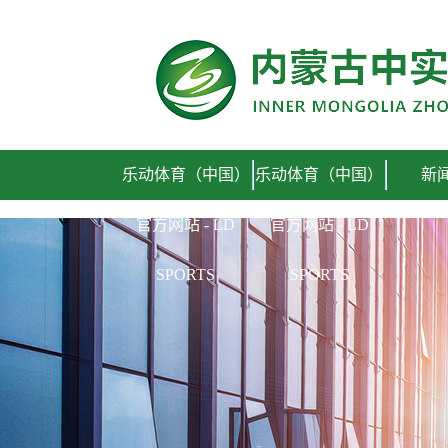
乐动体育（中国）官方网站 - LD SPORTS
乐动体育（中国）
乐动体育（中国）
新
官方网站 - LD
官方网站 - LD
SPORTS
SPORTS