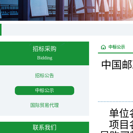
中标公示
招标采购
Bidding
中国邮
招标公告
中标公示
国际贸易代理
单位
项目
联系我们