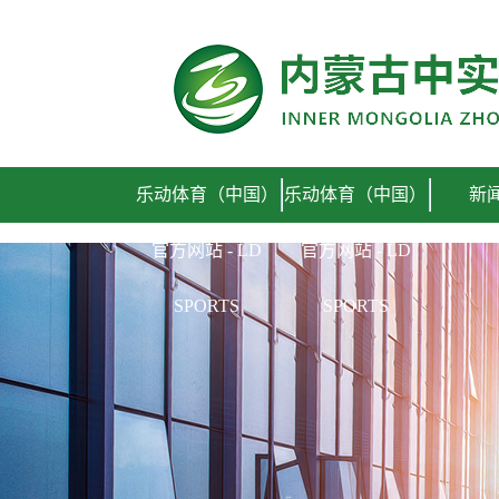
乐动体育（中国）官方网站 - LD SPORTS
乐动体育（中国）
乐动体育（中国）
新
官方网站 - LD
官方网站 - LD
SPORTS
SPORTS