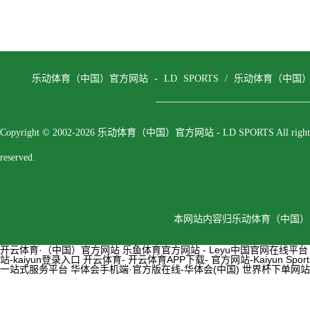
乐动体育（中国）官方网站 - LD SPORTS
/
乐动体育（中国）官
Copyright © 2002-2026 乐动体育（中国）官方网站 - LD SPORTS All right
reserved.
本网站内容归乐动体育（中国）官
开云体育·（中国）官方网站
乐鱼体育官方网站 - Leyu中国官网在线平台 
站-kaiyun登录入口
开云体育- 开云体育APP下载- 官方网站-Kaiyun Sport
一站式服务平台
华体会手机端·官方版在线-华体会(中国)
世界杯下单网站-