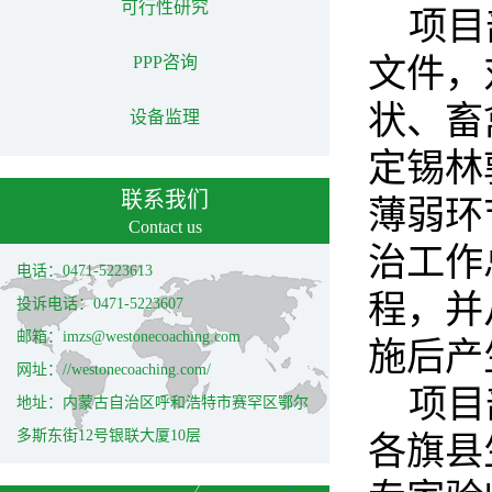
可行性研究
项目
PPP咨询
文件，
状、畜
设备监理
定锡林
联系我们
薄弱环
Contact us
治工作
电话：0471-5223613
程，并
投诉电话：0471-5223607
邮箱：imzs@westonecoaching.com
施后产
网址：//westonecoaching.com/
项目
地址：内蒙古自治区呼和浩特市赛罕区鄂尔
多斯东街12号银联大厦10层
各旗县