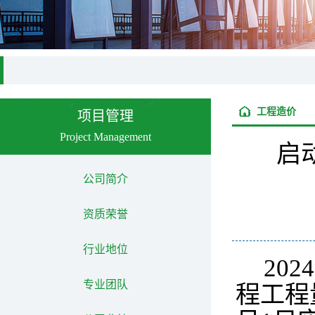
工程造价
项目管理
Project Management
启
公司简介
资质荣誉
行业地位
20
专业团队
程工程量