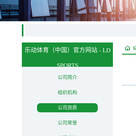
乐动体育（中国）官方网站 - LD
SPORTS
About us
公司简介
组织机构
公司资质
公司荣誉