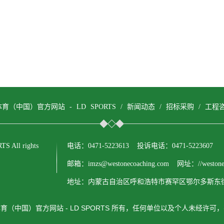
育（中国）官方网站 - LD SPORTS
/
新闻动态
/
招标采购
/
工程
All rights
电话：0471-5223613 投诉电话：0471-5223607
邮箱：imzs@westonecoaching.com 网址：//westonec
地址：内蒙古自治区呼和浩特市赛罕区鄂尔多斯东街
（中国）官方网站 - LD SPORTS 所有，任何单位以及个人未经许