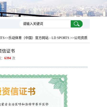
TS
>>乐动体育（中国）官方网站 - LD SPORTS >>公司资质
资信证书
量：
6394
次