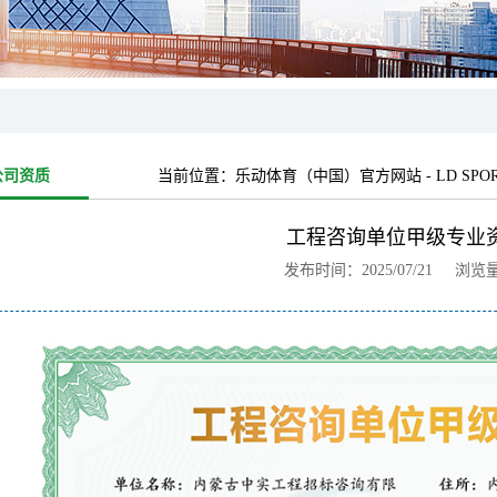
公司资质
当前位置：
乐动体育（中国）官方网站 - LD SPOR
工程咨询单位甲级专业
发布时间：2025/07/21 浏览