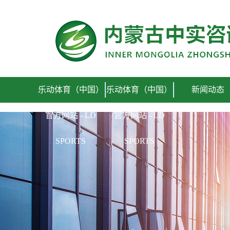
乐动体育（中国）官方网站 - LD SPORTS
乐动体育（中国）
乐动体育（中国）
新闻动态
官方网站 - LD
官方网站 - LD
SPORTS
SPORTS