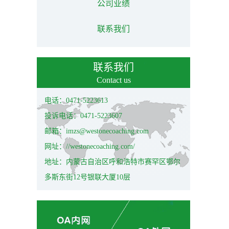
公司业绩
联系我们
联系我们
Contact us
电话：0471-5223613
投诉电话：0471-5223607
邮箱：imzs@westonecoaching.com
网址：//westonecoaching.com/
地址：内蒙古自治区呼和浩特市赛罕区鄂尔
多斯东街12号银联大厦10层