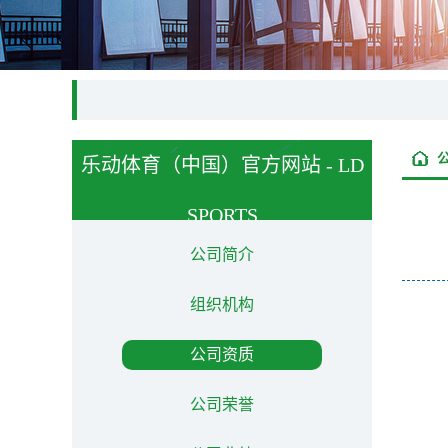
乐动体育（中国）官方网站 - LD
SPORTS
About us
公司简介
组织机构
公司资质
公司荣誉