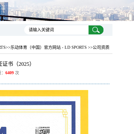
TS
>>乐动体育（中国）官方网站 - LD SPORTS >>公司资质
证书（2025）
量：
6409
次