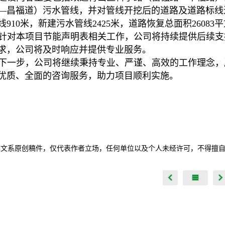
—昌福道）污水管线，并对管线开挖后的道路及道路标线进
线910米，新建污水管线2425米，道路恢复总面积2608
针对本项目节能声明表相关工作，公司将持续提供后续支
求，公司将及时响应并提供专业服务。
下一步，公司将继续秉持专业、严谨、高效的工作理念，
优质、全面的咨询服务，助力项目顺利实施。
本文系原创稿件，仅代表作者立场，任何单位以及个人未经许可，不得擅