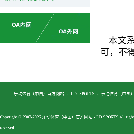
本文
可，不
乐动体育（中国）官方网站 - LD SPORTS
/
乐动体育（中国）官
Copyright © 2002-2026 乐动体育（中国）官方网站 - LD SPORTS All right
reserved.