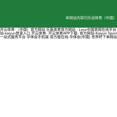
本网站内容归乐动体育（中国）官
开云体育·（中国）官方网站
乐鱼体育官方网站 - Leyu中国官网在线平台 
站-kaiyun登录入口
开云体育- 开云体育APP下载- 官方网站-Kaiyun Sport
一站式服务平台
华体会手机端·官方版在线-华体会(中国)
世界杯下单网站-