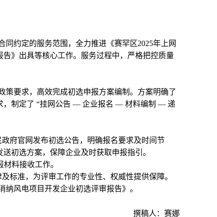
同约定的服务范围，全力推进《赛罕区2025年上网
报告》出具等核心工作。服务过程中，严格把控质量
政策要求，高效完成初选申报方案编制。方案明确了
定了 “挂网公告 — 企业报名 — 材料编制 — 递
人民政府官网发布初选公告，明确报名要求及时间节
发送初选方案，保障企业及时获取申报指引。
申报材料接收工作。
律及标准，为评审工作的专业性、权威性提供保障。
网消纳风电项目开发企业初选评审报告》。
撰稿人：赛娜