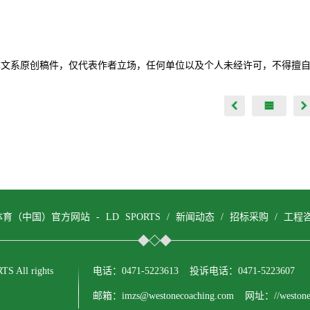
本文系原创稿件，仅代表作者立场，任何单位以及个人未经许可，不得擅
育（中国）官方网站 - LD SPORTS
/
新闻动态
/
招标采购
/
工程
All rights
电话：0471-5223613 投诉电话：0471-5223607
邮箱：imzs@westonecoaching.com 网址：//westonec