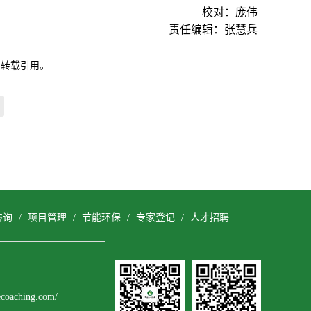
校对：庞伟
责任编辑：张慧兵
自转载引用。
咨询
/
项目管理
/
节能环保
/
专家登记
/
人才招聘
oaching.com/