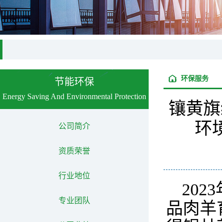
环保服务
节能环保
Energy Saving And Environmental Protection
镶黄旗
环
公司简介
资质荣誉
行业地位
2023
专业团队
品肉羊