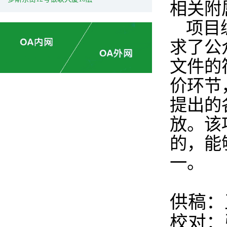
相关附
项目
求了公
文件的
价环节
提出的
放。
该
的，能
一。
供稿：
校对：