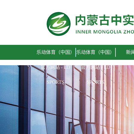
乐动体育（中国）官方网站 - LD SPORTS
乐动体育（中国）
乐动体育（中国）
新
官方网站 - LD
官方网站 - LD
SPORTS
SPORTS