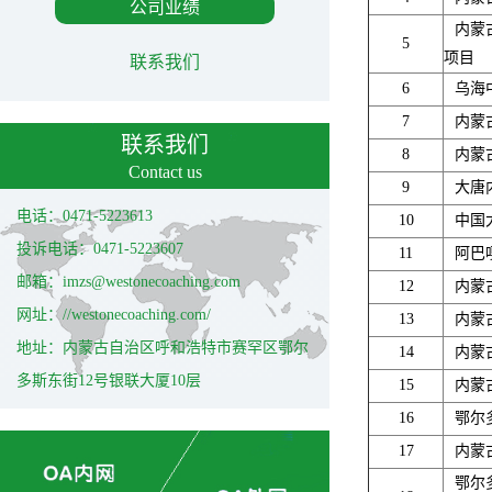
公司业绩
内蒙
5
项目
联系我们
6
乌海
7
内蒙
联系我们
8
内蒙
Contact us
9
大唐
电话：0471-5223613
10
中国
投诉电话：0471-5223607
11
阿巴
邮箱：imzs@westonecoaching.com
12
内蒙
网址：//westonecoaching.com/
13
内蒙
地址：内蒙古自治区呼和浩特市赛罕区鄂尔
14
内蒙
多斯东街12号银联大厦10层
15
内蒙
16
鄂尔
17
内蒙
鄂尔