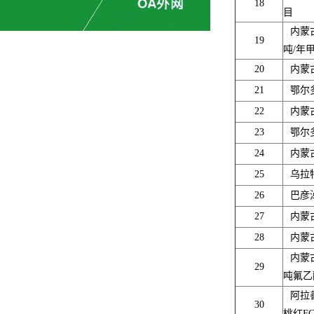
18
目
内蒙
19
吨/年
20
内蒙
21
鄂尔
22
内蒙
23
鄂尔
24
内蒙
25
乌拉
26
巴彦
27
内蒙
28
内蒙
内蒙
29
吨氟乙
阿拉善
30
桃红FG