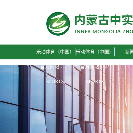
乐动体育（中国）官方网站 - LD SPORTS
乐动体育（中国）
乐动体育（中国）
新
官方网站 - LD
官方网站 - LD
SPORTS
SPORTS