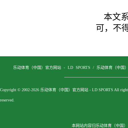
本文
可，不
乐动体育（中国）官方网站 - LD SPORTS
/
乐动体育（中国）官
Copyright © 2002-2026 乐动体育（中国）官方网站 - LD SPORTS All right
reserved.
本网站内容归乐动体育（中国）官