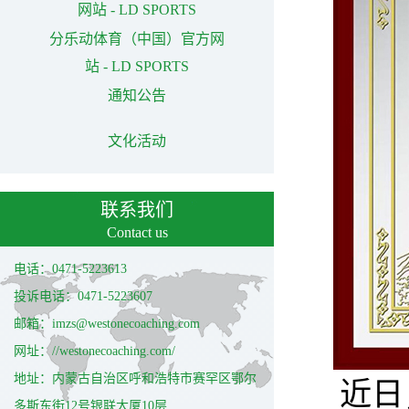
网站 - LD SPORTS
分乐动体育（中国）官方网
站 - LD SPORTS
通知公告
文化活动
联系我们
Contact us
电话：0471-5223613
投诉电话：0471-5223607
邮箱：imzs@westonecoaching.com
网址：//westonecoaching.com/
地址：内蒙古自治区呼和浩特市赛罕区鄂尔
近日
多斯东街12号银联大厦10层