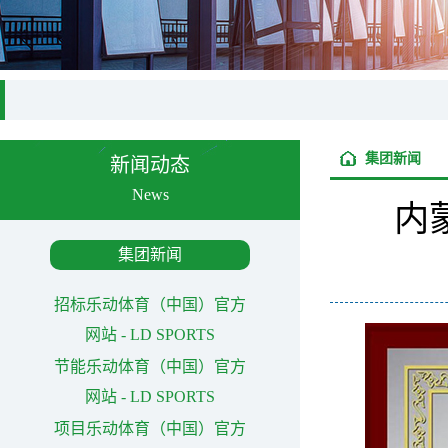
集团新闻
新闻动态
News
内
集团新闻
招标乐动体育（中国）官方
网站 - LD SPORTS
节能乐动体育（中国）官方
网站 - LD SPORTS
项目乐动体育（中国）官方