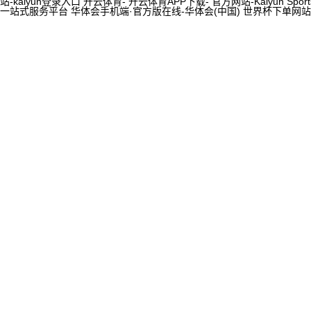
站-kaiyun登录入口
开云体育- 开云体育APP下载- 官方网站-Kaiyun Sport
一站式服务平台
华体会手机端·官方版在线-华体会(中国)
世界杯下单网站-