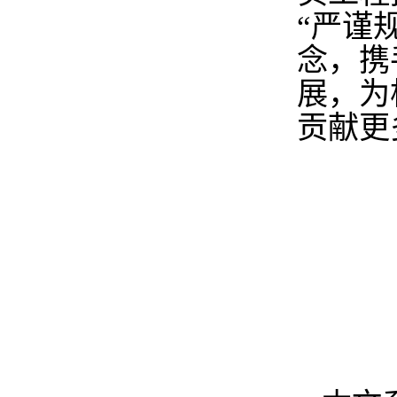
“严谨
念，携
展，为
贡献更